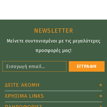
NEWSLETTER
Μείνετε συντονισμένοι με τις μεγαλύτερες
προσφορές μας!
ΕΓΓΡΑΦΗ
ΔΕΙΤΕ ΑΚΟΜΗ
ΧΡΗΣΙΜΑ LINKS
ΠΛΗΡΟΦΟΡΙΕΣ