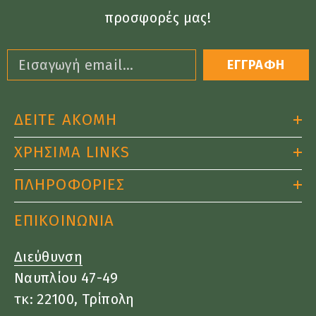
προσφορές μας!
ΕΓΓΡΑΦΗ
ΔΕΙΤΕ ΑΚΟΜΗ
ΧΡΗΣΙΜΑ LINKS
ΠΛΗΡΟΦΟΡΙΕΣ
ΕΠΙΚΟΙΝΩΝΙΑ
Διεύθυνση
Ναυπλίου 47-49
τκ: 22100, Τρίπολη