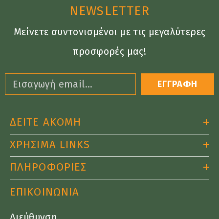
NEWSLETTER
Μείνετε συντονισμένοι με τις μεγαλύτερες
προσφορές μας!
ΕΓΓΡΑΦΗ
ΔΕΙΤΕ ΑΚΟΜΗ
ΧΡΗΣΙΜΑ LINKS
ΠΛΗΡΟΦΟΡΙΕΣ
ΕΠΙΚΟΙΝΩΝΙΑ
Διεύθυνση