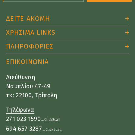
ΔΕΙΤΕ ΑΚΟΜΗ
ΧΡΗΣΙΜΑ LINKS
ΠΛΗΡΟΦΟΡΙΕΣ
ΕΠΙΚΟΙΝΩΝΙΑ
Διεύθυνση
Ναυπλίου 47-49
τκ: 22100, Τρίπολη
Τηλέφωνα
271 023 1590
←Click2call
694 657 3287
←Click2call