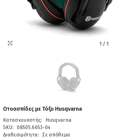
1
/
1
Ωτοασπίδες με Τόξο Husqvarna
Κατασκευαστής:
Husqvarna
SKU:
08505.6653-04
Διαθεσιμότητα:
Σε απόθεμα