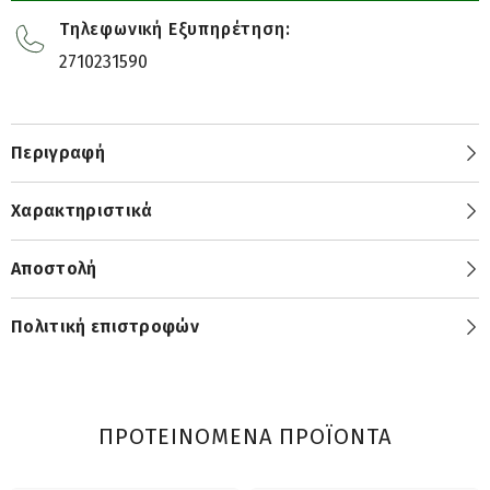
Τηλεφωνική Εξυπηρέτηση:
2710231590
Περιγραφή
Χαρακτηριστικά
Αποστολή
Πολιτική επιστροφών
ΠΡΟΤΕΙΝΟΜΕΝΑ ΠΡΟΪΟΝΤΑ